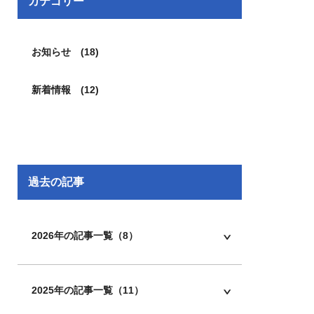
カテゴリー
お知らせ (18)
新着情報 (12)
過去の記事
2026年の記事一覧（8）
2025年の記事一覧（11）