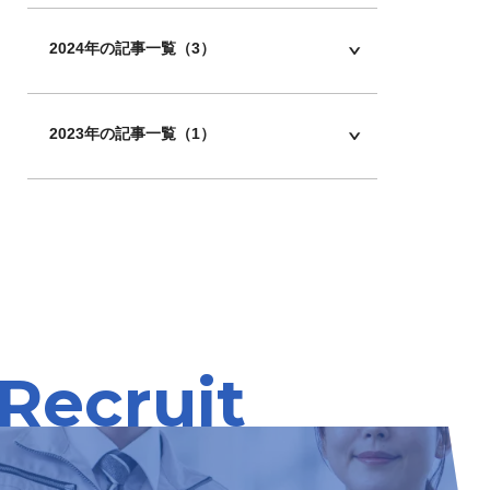
2024年の記事一覧（3）
2023年の記事一覧（1）
Recruit