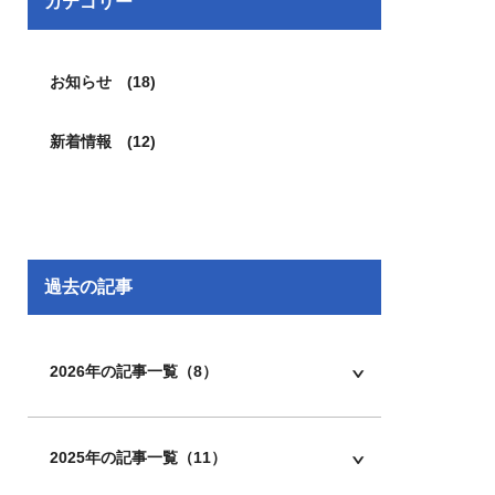
カテゴリー
お知らせ (18)
新着情報 (12)
過去の記事
2026年の記事一覧（8）
2025年の記事一覧（11）