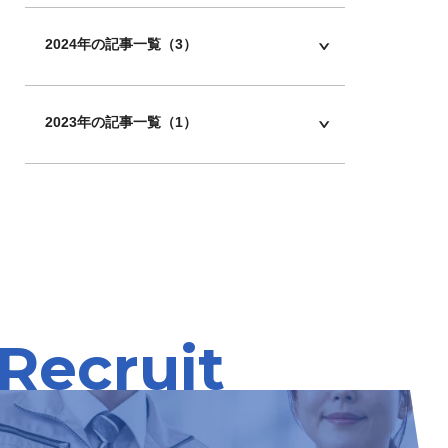
2024年の記事一覧（3）
2023年の記事一覧（1）
Recruit