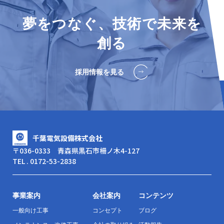
夢をつなぐ、技術で未来を
創る
採用情報を見る
千葉電気設備株式会社
〒036-0333 青森県黒石市柵ノ木4-127
TEL . 0172-53-2838
事業案内
会社案内
コンテンツ
一般向け工事
コンセプト
ブログ