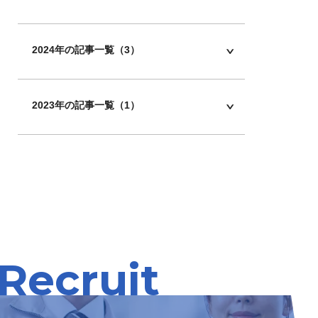
2024年の記事一覧（3）
2023年の記事一覧（1）
Recruit