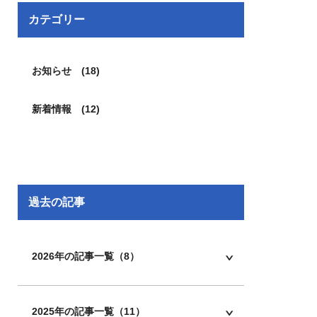
カテゴリー
お知らせ (18)
新着情報 (12)
過去の記事
2026年の記事一覧（8）
2025年の記事一覧（11）