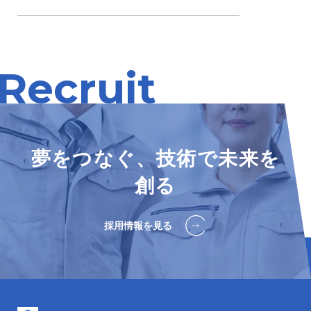
Recruit
夢をつなぐ、技術で未来を
創る
採用情報を見る