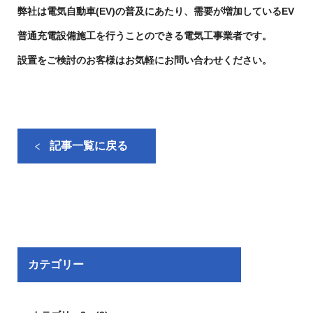
弊社は電気自動車(EV)の普及にあたり、需要が増加しているEV
普通充電設備施工を行うことのできる電気工事業者です。
設置をご検討のお客様はお気軽にお問い合わせください。
記事一覧に戻る
カテゴリー