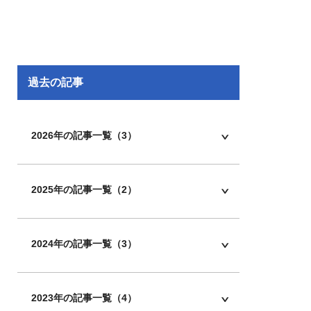
過去の記事
2026年の記事一覧（3）
2025年の記事一覧（2）
2024年の記事一覧（3）
2023年の記事一覧（4）