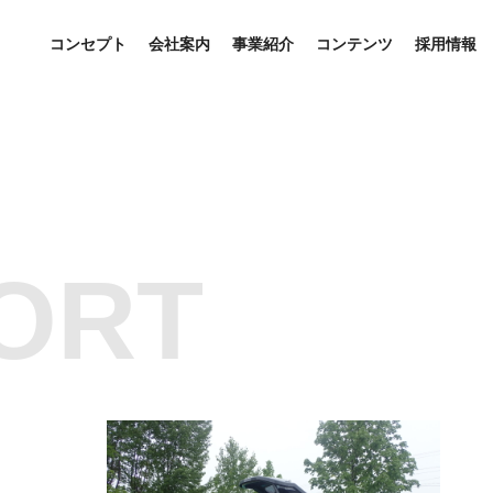
コンセプト
会社案内
事業紹介
コンテンツ
採用情報
ORT