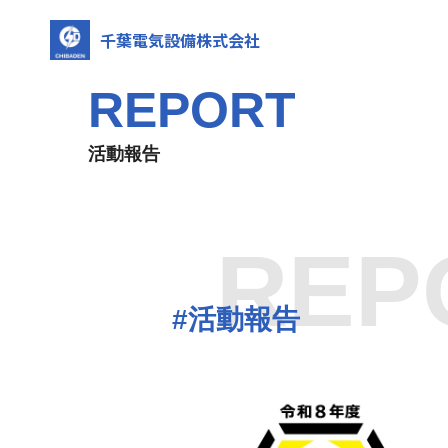
千葉電気設備株式会社
REPORT
活動報告
REP
#活動報告