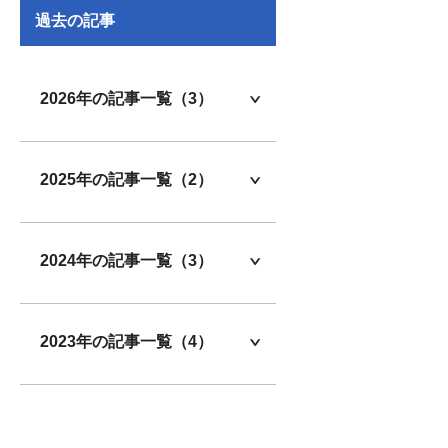
過去の記事
2026年の記事一覧（3）
2025年の記事一覧（2）
2024年の記事一覧（3）
2023年の記事一覧（4）