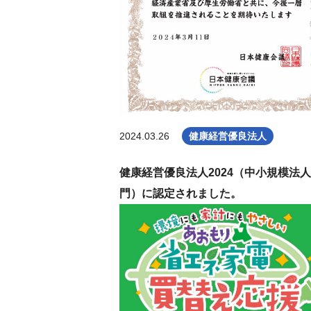
2024.03.26
健康経営優良法人
健康経営優良法人2024（中小規模法
門）に認定されました。