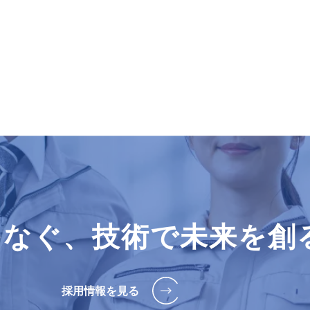
つなぐ、技術で未来を創
採用情報を見る