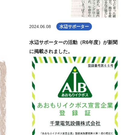
2024.06.08
水辺サポーター
水辺サポーターの活動（R6年度）が新聞
に掲載されました。