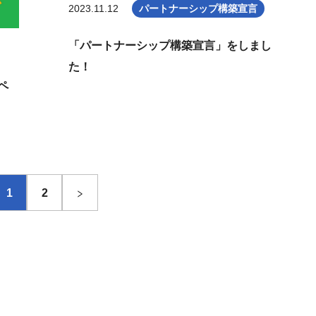
2023.11.12
パートナーシップ構築宣言
「パートナーシップ構築宣言」をしまし
た！
ペ
1
2