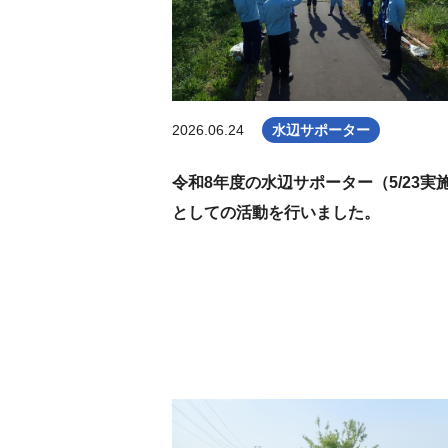
2026.06.24
水辺サポーター
令和8年度の水辺サポーター（5/23実
としての活動を行いました。