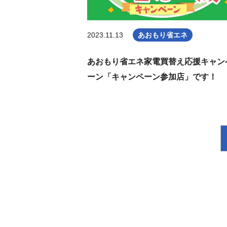
2023.11.13
あおもり省エネ
あおもり省エネ家電買替え応援キャン
ーン「キャンペーン参加店」です！