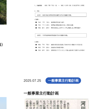
施）
2025.07.25
一般事業主行動計画
一般事業主行動計画