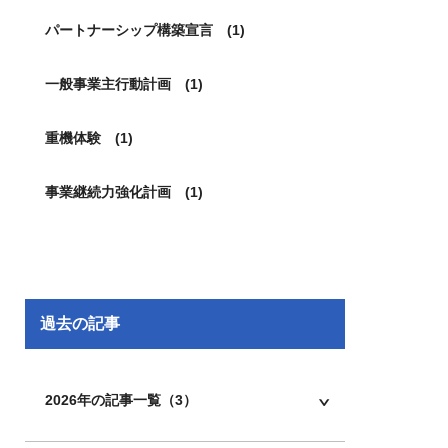
パートナーシップ構築宣言 (1)
一般事業主行動計画 (1)
重機体験 (1)
事業継続力強化計画 (1)
過去の記事
2026年の記事一覧（3）