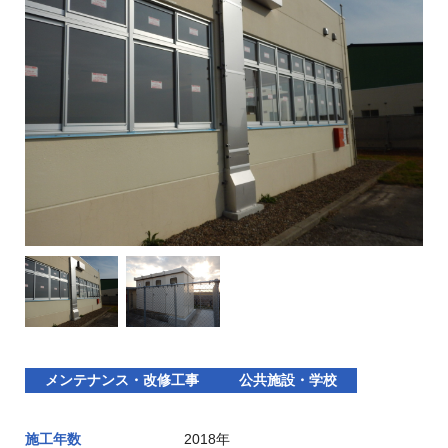
メンテナンス・改修工事
公共施設・学校
施工年数
2018年