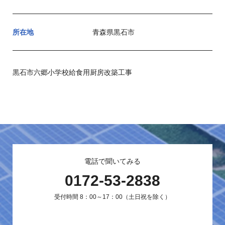
所在地
青森県黒石市
黒石市六郷小学校給食用厨房改築工事
電話で聞いてみる
0172-53-2838
受付時間 8：00～17：00（土日祝を除く）