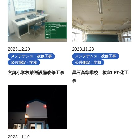
2023.12.29
2023.11.23
メンテナンス・改修工事
メンテナンス・改修工事
公共施設・学校
公共施設・学校
六郷小学校放送設備改修工事
黒石高等学校 教室LED化工
事
2023.11.10