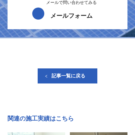
メールで問い合わせてみる
メールフォーム
記事一覧に戻る
関連の施工実績はこちら