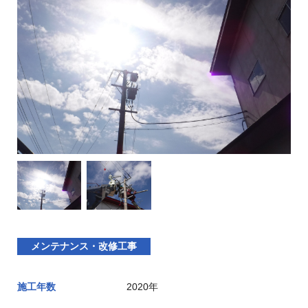
メンテナンス・改修工事
施工年数
2020年