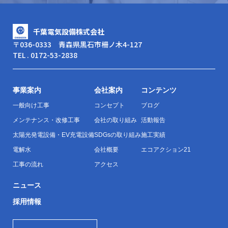
千葉電気設備株式会社
〒036-0333 青森県黒石市柵ノ木4-127
TEL . 0172-53-2838
事業案内
会社案内
コンテンツ
一般向け工事
コンセプト
ブログ
メンテナンス・改修工事
会社の取り組み
活動報告
太陽光発電設備・EV充電設備
SDGsの取り組み
施工実績
電解水
会社概要
エコアクション21
工事の流れ
アクセス
ニュース
採用情報