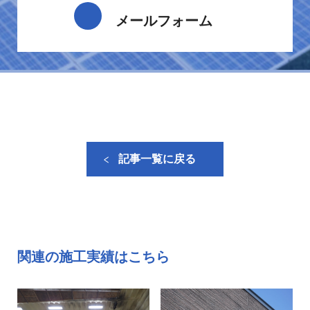
メールフォーム
記事一覧に戻る
関連の施工実績はこちら