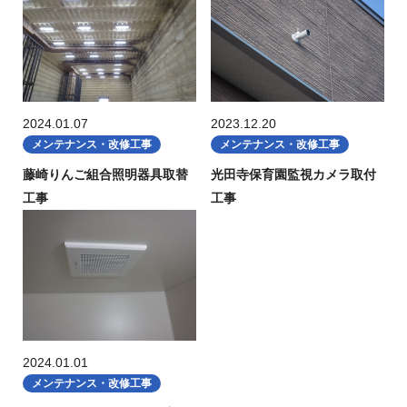
2024.01.07
2023.12.20
メンテナンス・改修工事
メンテナンス・改修工事
藤崎りんご組合照明器具取替
光田寺保育園監視カメラ取付
工事
工事
2024.01.01
メンテナンス・改修工事