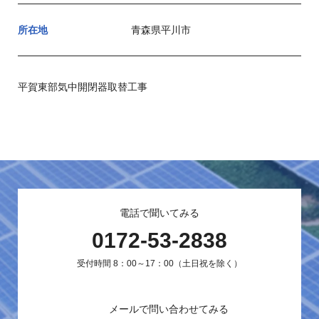
所在地
青森県平川市
平賀東部気中開閉器取替工事
電話で聞いてみる
0172-53-2838
受付時間 8：00～17：00（土日祝を除く）
メールで問い合わせてみる