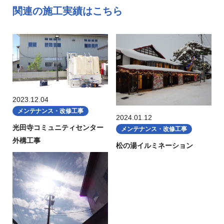
関連の施工実績はこちら
2023.12.04
メンテナンス・改修工事
2024.01.12
光田寺コミュニティセンター
メンテナンス・改修工事
外構工事
松の湯イルミネーション