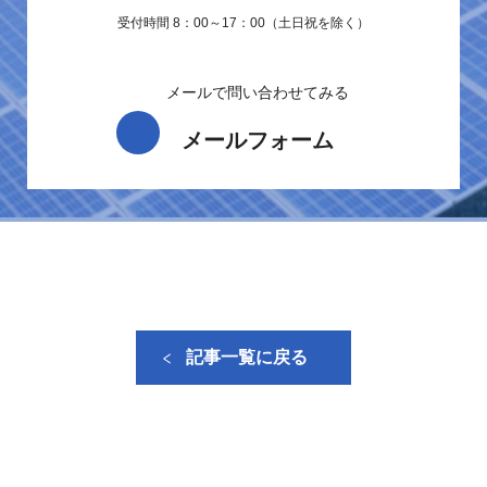
受付時間 8：00～17：00（土日祝を除く）
メールで問い合わせてみる
メールフォーム
記事一覧に戻る