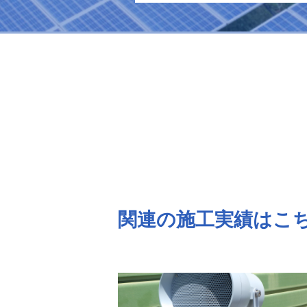
関連の施工実績はこ