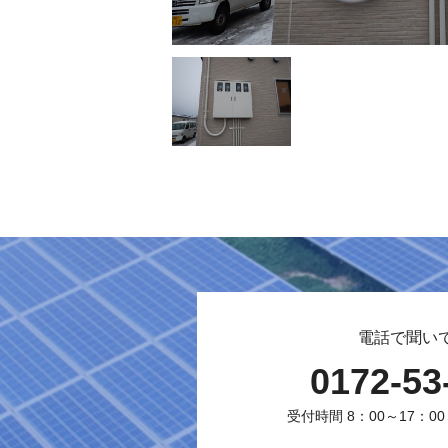
電話で聞い
0172-53
受付時間 8：00～17：