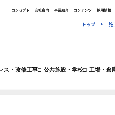
コンセプト
会社案内
事業紹介
コンテンツ
採用情報
トップ
施
▶
ンス・改修工事
公共施設・学校
工場・倉