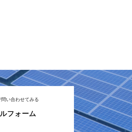
で問い合わせてみる
ルフォーム