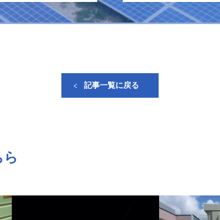
記事一覧に戻る
ちら