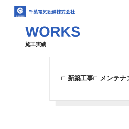
千葉電気設備株式会社
WORKS
施工実績
新築工事
メンテナ