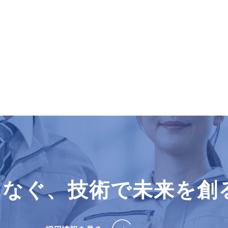
つなぐ、技術で未来を創