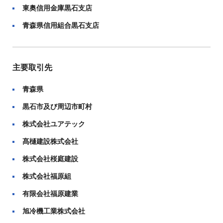
東奥信用金庫黒石支店
青森県信用組合黒石支店
主要取引先
青森県
黒石市及び周辺市町村
株式会社ユアテック
髙樋建設株式会社
株式会社桜庭建設
株式会社福原組
有限会社福原建業
旭冷機工業株式会社