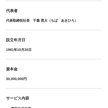
代表者
代表取締役社長 千葉 晃大（ちば あきひろ）
設立年月日
1981年10月20日
資本金
30,000,000円
サービス内容