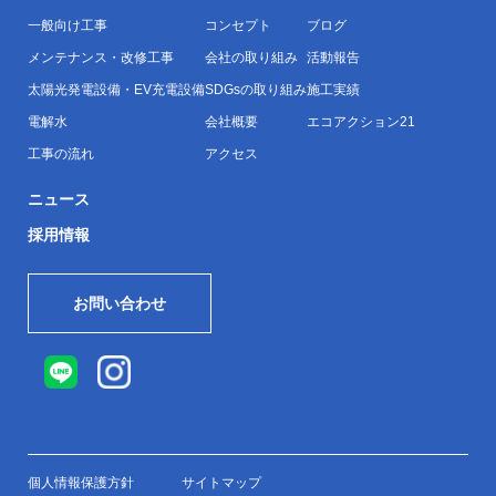
一般向け工事
コンセプト
ブログ
メンテナンス・改修工事
会社の取り組み
活動報告
太陽光発電設備・EV充電設備
SDGsの取り組み
施工実績
電解水
会社概要
エコアクション21
工事の流れ
アクセス
ニュース
採用情報
お問い合わせ
個人情報保護方針
サイトマップ