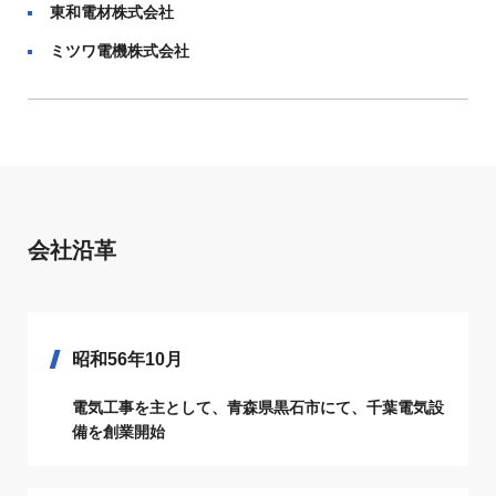
東和電材株式会社
ミツワ電機株式会社
会社沿革
昭和56年10月
電気工事を主として、青森県黒石市にて、千葉電気設
備を創業開始