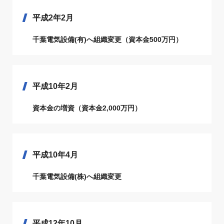
平成2年2月
千葉電気設備(有)へ組織変更（資本金500万円）
平成10年2月
資本金の増資（資本金2,000万円）
平成10年4月
千葉電気設備(株)へ組織変更
平成12年10月