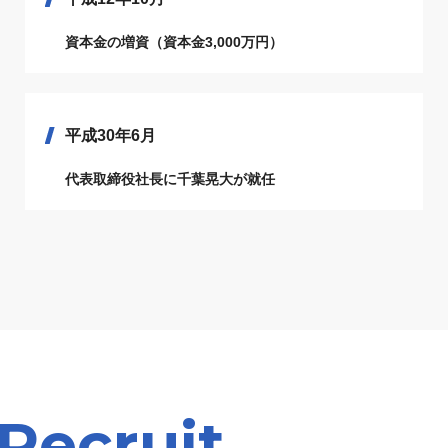
資本金の増資（資本金3,000万円）
平成30年6月
代表取締役社長に千葉晃大が就任
Recruit