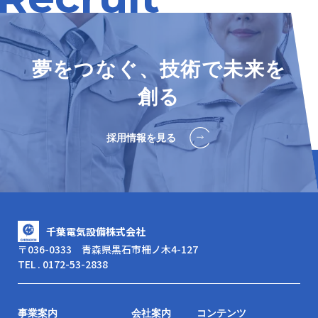
夢をつなぐ、技術で未来を
創る
採用情報を見る
千葉電気設備株式会社
〒036-0333 青森県黒石市柵ノ木4-127
TEL . 0172-53-2838
事業案内
会社案内
コンテンツ