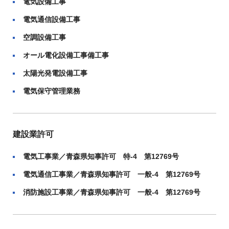
電気設備工事
電気通信設備工事
空調設備工事
オール電化設備工事備工事
太陽光発電設備工事
電気保守管理業務
建設業許可
電気工事業／青森県知事許可 特-4 第12769号
電気通信工事業／青森県知事許可 一般-4 第12769号
消防施設工事業／青森県知事許可 一般-4 第12769号