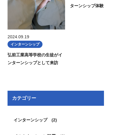
ターンシップ体験
2024.09.19
インターンシップ
弘前工業高等学校の生徒がイ
ンターンシップとして来訪
カテゴリー
インターンシップ (2)