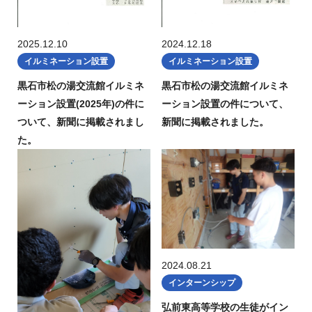
2025.12.10
2024.12.18
イルミネーション設置
イルミネーション設置
黒石市松の湯交流館イルミネ
黒石市松の湯交流館イルミネ
ーション設置(2025年)の件に
ーション設置の件について、
ついて、新聞に掲載されまし
新聞に掲載されました。
た。
2024.08.21
インターンシップ
弘前東高等学校の生徒がイン