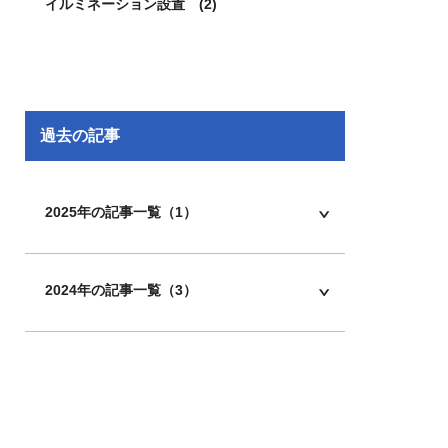
イルミネーション設置 (2)
過去の記事
2025年の記事一覧（1）
2024年の記事一覧（3）